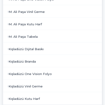
M. Ali Paşa Vinil Germe
M. Ali Paşa Kutu Harf
M. Ali Paşa Tabela
Kışladüzü Dijital Baskı
Kışladüzü Branda
Kışladüzü One Vision Folyo
Kışladüzü Vinil Germe
Kışladüzü Kutu Harf