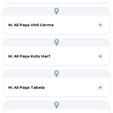
M. Ali Paşa Vinil Germe
M. Ali Paşa Kutu Harf
M. Ali Paşa Tabela