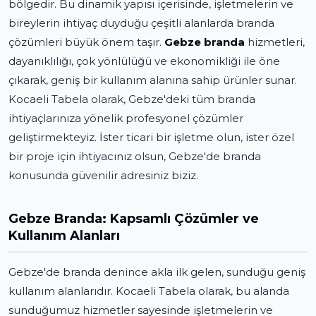
bölgedir. Bu dinamik yapısı içerisinde, işletmelerin ve
bireylerin ihtiyaç duyduğu çeşitli alanlarda branda
çözümleri büyük önem taşır.
Gebze branda
hizmetleri,
dayanıklılığı, çok yönlülüğü ve ekonomikliği ile öne
çıkarak, geniş bir kullanım alanına sahip ürünler sunar.
Kocaeli Tabela olarak, Gebze'deki tüm branda
ihtiyaçlarınıza yönelik profesyonel çözümler
geliştirmekteyiz. İster ticari bir işletme olun, ister özel
bir proje için ihtiyacınız olsun, Gebze'de branda
konusunda güvenilir adresiniz biziz.
Gebze Branda: Kapsamlı Çözümler ve
Kullanım Alanları
Gebze'de branda denince akla ilk gelen, sunduğu geniş
kullanım alanlarıdır. Kocaeli Tabela olarak, bu alanda
sunduğumuz hizmetler sayesinde işletmelerin ve