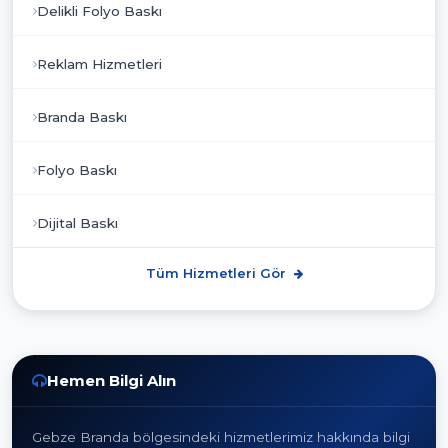
Delikli Folyo Baskı
Reklam Hizmetleri
Branda Baskı
Folyo Baskı
Dijital Baskı
Tüm Hizmetleri Gör
Hemen Bilgi Alın
Gebze Branda bölgesindeki hizmetlerimiz hakkında bilgi