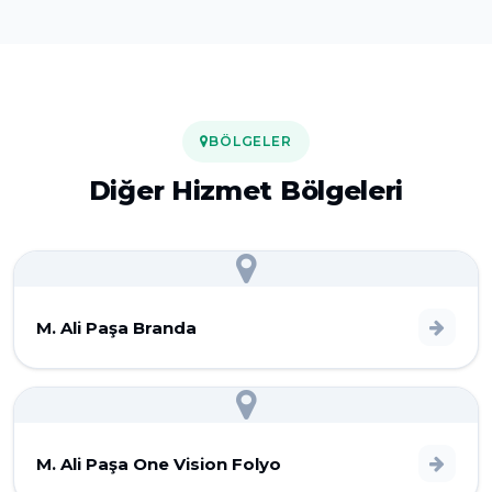
BÖLGELER
Diğer Hizmet Bölgeleri
M. Ali Paşa Branda
M. Ali Paşa One Vision Folyo