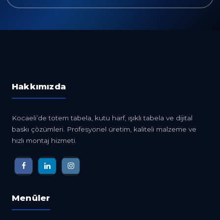
Hakkımızda
Kocaeli’de totem tabela, kutu harf, ışıklı tabela ve dijital
baskı çözümleri. Profesyonel üretim, kaliteli malzeme ve
hızlı montaj hizmeti.
Menüler