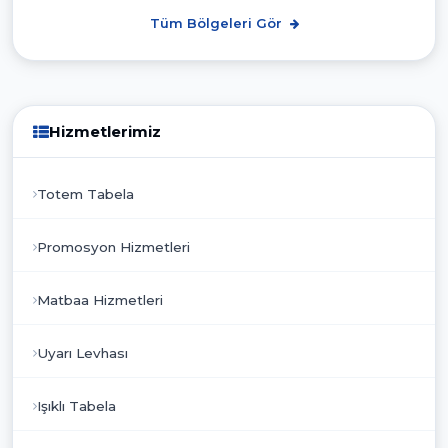
Tüm Bölgeleri Gör
Hizmetlerimiz
Totem Tabela
Promosyon Hizmetleri
Matbaa Hizmetleri
Uyarı Levhası
Işıklı Tabela