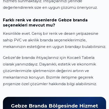
hizmeti sunmaktayız. İhtiyaçlarınızı yerinde
değerlendirerek size en uygun çözümü öneriyoruz.
Farklı renk ve desenlerde Gebze branda
seçenekleri mevcut mu?
Kesinlikle evet. Geniş bir renk ve desen yelpazesine
sahip PVC ve akrilik branda seçeneklerimizle,
mekanınızın estetiğine en uygun brandayı bulabilirsiniz.
Gebze'de branda ihtiyaçlarınız için Kocaeli Tabela
olarak yanınızdayız. Dayanıklı, estetik ve ekonomik
çözümlerimizle işletmenizin değerini artırın ve
mekanlarınızı koruyun. Bizimle iletişime geçerek
projenize özel çözümler hakkında bilgi alabilirsiniz.
Gebze Branda Bölgesinde Hizmet