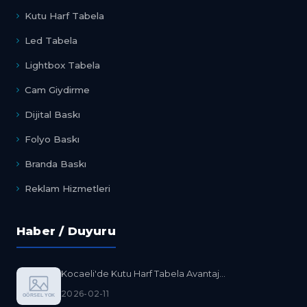
Kutu Harf Tabela
Led Tabela
Lightbox Tabela
Cam Giydirme
Dijital Baskı
Folyo Baskı
Branda Baskı
Reklam Hizmetleri
Haber / Duyuru
Kocaeli'de Kutu Harf Tabela Avantaj...
2026-02-11