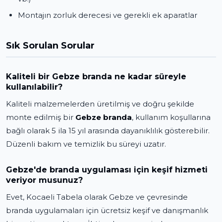
Montajın zorluk derecesi ve gerekli ek aparatlar
Sık Sorulan Sorular
Kaliteli bir Gebze branda ne kadar süreyle
kullanılabilir?
Kaliteli malzemelerden üretilmiş ve doğru şekilde
monte edilmiş bir
Gebze branda
, kullanım koşullarına
bağlı olarak 5 ila 15 yıl arasında dayanıklılık gösterebilir.
Düzenli bakım ve temizlik bu süreyi uzatır.
Gebze'de branda uygulaması için keşif hizmeti
veriyor musunuz?
Evet, Kocaeli Tabela olarak Gebze ve çevresinde
branda uygulamaları için ücretsiz keşif ve danışmanlık