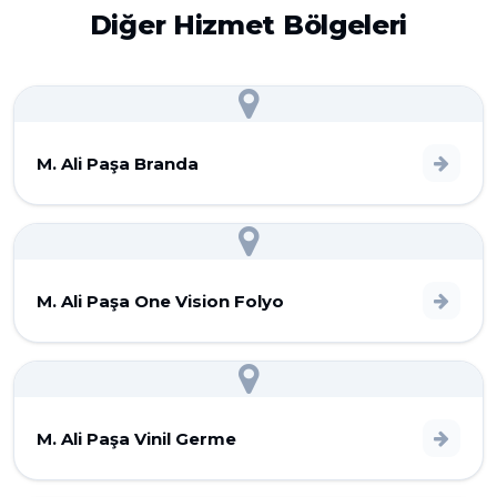
Diğer Hizmet Bölgeleri
M. Ali Paşa Branda
M. Ali Paşa One Vision Folyo
M. Ali Paşa Vinil Germe