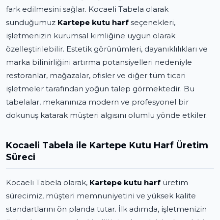
fark edilmesini sağlar. Kocaeli Tabela olarak
sunduğumuz
Kartepe kutu harf
seçenekleri,
işletmenizin kurumsal kimliğine uygun olarak
özelleştirilebilir. Estetik görünümleri, dayanıklılıkları ve
marka bilinirliğini artırma potansiyelleri nedeniyle
restoranlar, mağazalar, ofisler ve diğer tüm ticari
işletmeler tarafından yoğun talep görmektedir. Bu
tabelalar, mekanınıza modern ve profesyonel bir
dokunuş katarak müşteri algısını olumlu yönde etkiler.
Kocaeli Tabela ile Kartepe Kutu Harf Üretim
Süreci
Kocaeli Tabela olarak,
Kartepe kutu harf
üretim
sürecimiz, müşteri memnuniyetini ve yüksek kalite
standartlarını ön planda tutar. İlk adımda, işletmenizin