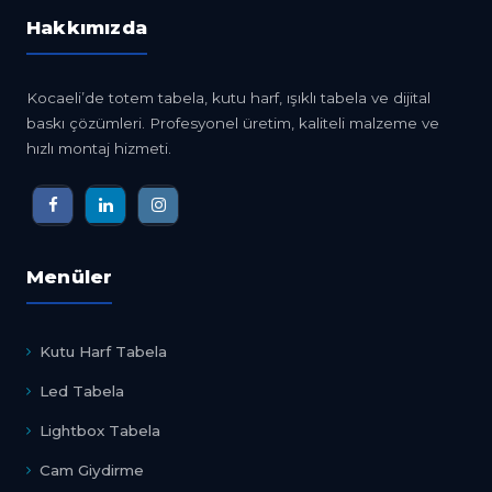
Hakkımızda
Kocaeli’de totem tabela, kutu harf, ışıklı tabela ve dijital
baskı çözümleri. Profesyonel üretim, kaliteli malzeme ve
hızlı montaj hizmeti.
Menüler
Kutu Harf Tabela
Led Tabela
Lightbox Tabela
Cam Giydirme