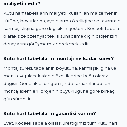
maliyeti nedir?
Kutu harf tabelaların maliyeti, kullanılan malzemenin
türüne, boyutlarına, aydınlatma özelliğine ve tasarımın
karmaşıklığına göre değişiklik gösterir. Kocaeli Tabela
olarak size özel fiyat teklifi sunabilmek için projenizin
detaylarını görüşmemiz gerekmektedir.
Kutu harf tabelaların montajı ne kadar sürer?
Montaj süresi, tabelanın boyutuna, karmaşıklığına ve
montaj yapılacak alanın özelliklerine bağlı olarak
değişir. Genellikle, bir gün içinde tamamlanabilen
montaj işlemleri, projenin büyüklüğüne göre birkaç
gün sürebilir.
Kutu harf tabelaların garantisi var mı?
Evet, Kocaeli Tabela olarak ürettiğimiz tüm kutu harf