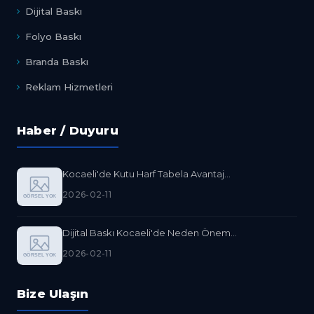
Dijital Baskı
Folyo Baskı
Branda Baskı
Reklam Hizmetleri
Haber / Duyuru
Kocaeli'de Kutu Harf Tabela Avantaj...
2026-02-11
Dijital Baskı Kocaeli'de Neden Önem...
2026-02-11
Bize Ulaşın