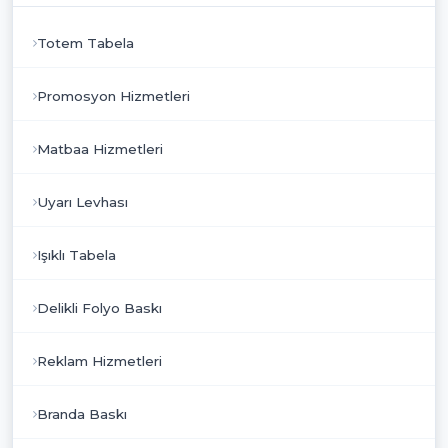
Totem Tabela
Promosyon Hizmetleri
Matbaa Hizmetleri
Uyarı Levhası
Işıklı Tabela
Delikli Folyo Baskı
Reklam Hizmetleri
Branda Baskı