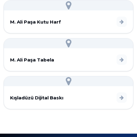
M. Ali Paşa Kutu Harf
M. Ali Paşa Tabela
Kışladüzü Dijital Baskı