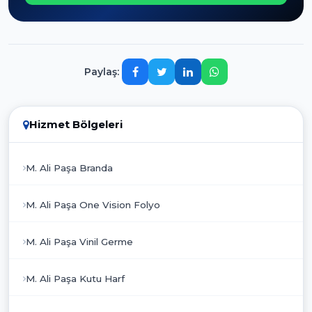
Paylaş:
Hizmet Bölgeleri
M. Ali Paşa Branda
M. Ali Paşa One Vision Folyo
M. Ali Paşa Vinil Germe
M. Ali Paşa Kutu Harf