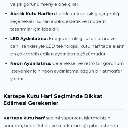
ve şık görünümleriyle öne çıkar.
Akrilik Kutu Harfler:
Farklı renk ve ışık geçirgenliği
seçenekleri sunan akrilik, estetik ve modern
tasarımlar için idealdir.
LED Aydınlatma:
Enerji verimliliği, uzun ömrü ve
canlı renkleriyle LED teknolojisi, kutu harf tabelaların
en çok tercih edilen aydınlatma çözümüdür.
Neon Aydınlatma:
Geleneksel ve retro bir görünüm
isteyenler için neon aydınlatma, özgün bir atmosfer
yaratır.
Kartepe Kutu Harf Seçiminde Dikkat
Edilmesi Gerekenler
Kartepe kutu harf
seçimi yaparken, işletmenizin
konumu, hedef kitlesi ve marka kimliği gibi faktörleri