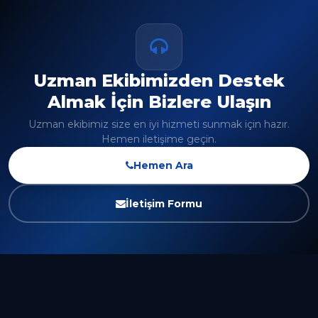
Uzman Ekibimizden Destek
Almak İçin Bizlere Ulaşın
Uzman ekibimiz size en iyi hizmeti sunmak için hazır.
Hemen iletişime geçin.
Hemen Ara
İletişim Formu